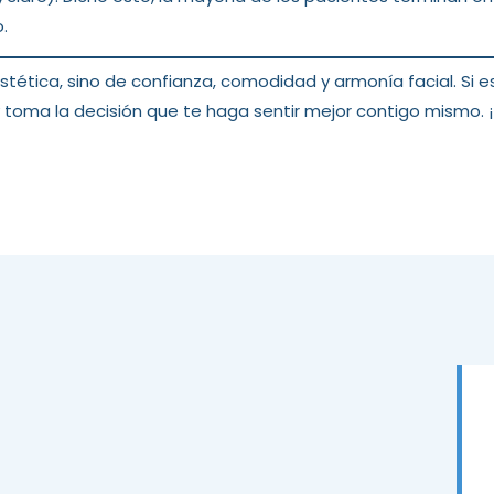
.
estética, sino de confianza, comodidad y armonía facial. Si
 toma la decisión que te haga sentir mejor contigo mismo. ¡T