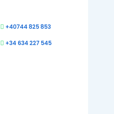
+40744 825 853
+34 634 227 545