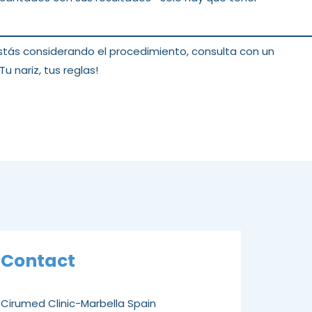
 estás considerando el procedimiento, consulta con un
u nariz, tus reglas!
Contact
Cirumed Clinic-Marbella Spain